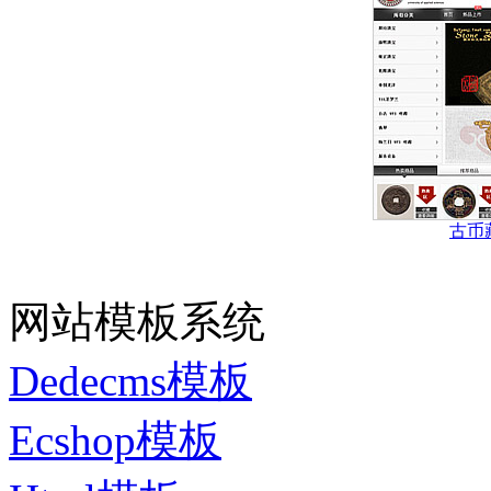
古币
网站模板系统
Dedecms模板
Ecshop模板