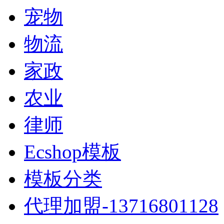
宠物
物流
家政
农业
律师
Ecshop模板
模板分类
代理加盟-13716801128