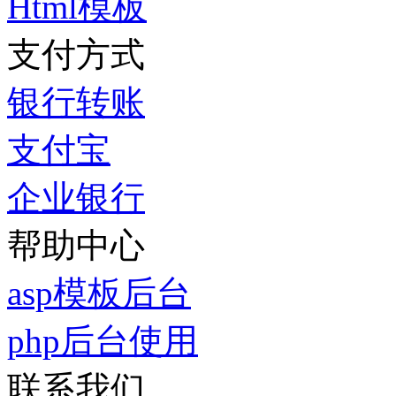
Html模板
支付方式
银行转账
支付宝
企业银行
帮助中心
asp模板后台
php后台使用
联系我们