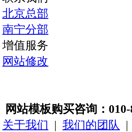
北京总部
南宁分部
增值服务
网站修改
网站模板购买咨询：010-89
关于我们
|
我们的团队