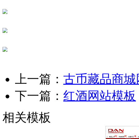
上一篇：
古币藏品商城
下一篇：
红酒网站模板
相关模板