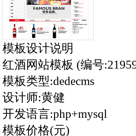
模板设计说明
红酒网站模板
(编号:21959
模板类型:
dedecms
设计师:黄健
开发语言:php+mysql
模板价格(元)