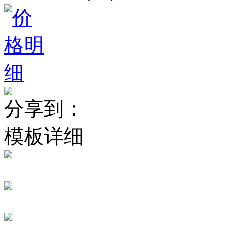
分享到：
模板详细