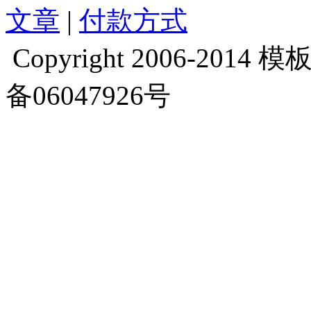
文章
|
付款方式
Copyright 2006-2014 模板库
备06047926号