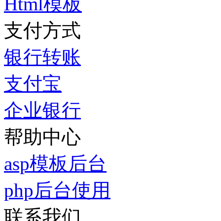
Html模板
支付方式
银行转账
支付宝
企业银行
帮助中心
asp模板后台
php后台使用
联系我们