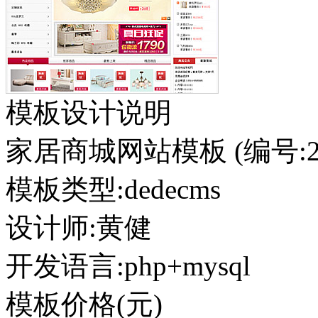
模板设计说明
家居商城网站模板
(编号:2
模板类型:
dedecms
设计师:黄健
开发语言:php+mysql
模板价格(元)