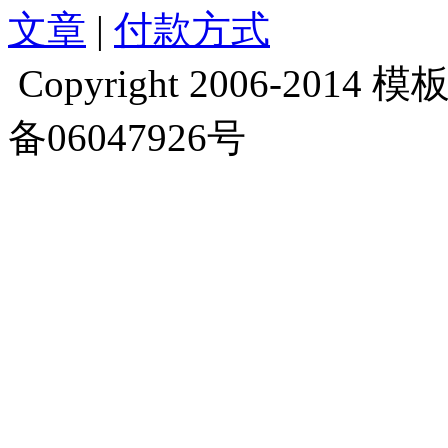
文章
|
付款方式
Copyright 2006-2014 模板库
备06047926号