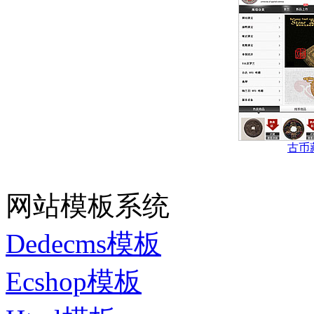
古币
网站模板系统
Dedecms模板
Ecshop模板