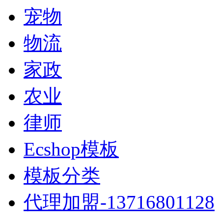
宠物
物流
家政
农业
律师
Ecshop模板
模板分类
代理加盟-13716801128