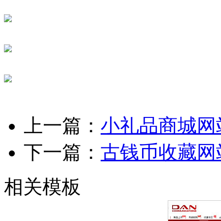
上一篇：
小礼品商城网
下一篇：
古钱币收藏网
相关模板