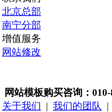
北京总部
南宁分部
增值服务
网站修改
网站模板购买咨询：010-89
关于我们
|
我们的团队