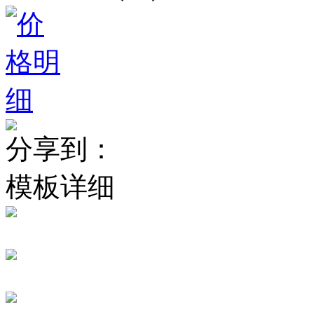
分享到：
模板详细