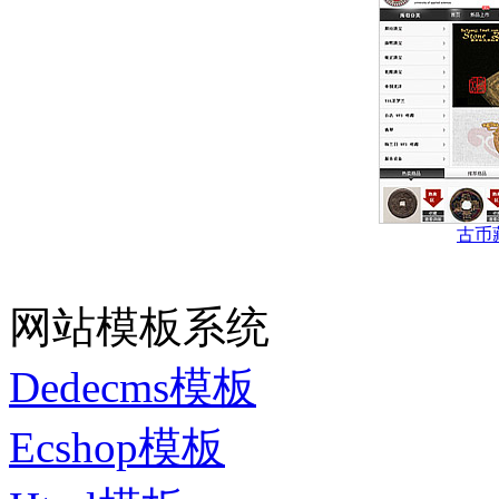
古币
网站模板系统
Dedecms模板
Ecshop模板