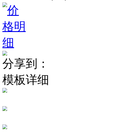
分享到：
模板详细