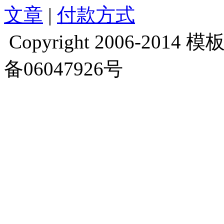
文章
|
付款方式
Copyright 2006-2014 模板库
备06047926号