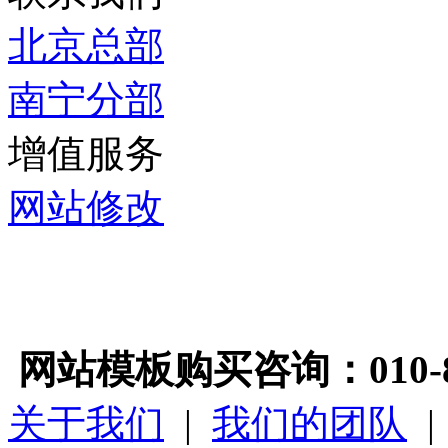
北京总部
南宁分部
增值服务
网站修改
网站模板购买咨询：010-89
关于我们
|
我们的团队