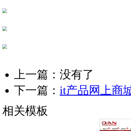
上一篇：没有了
下一篇：
it产品网上商
相关模板