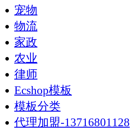
宠物
物流
家政
农业
律师
Ecshop模板
模板分类
代理加盟-13716801128