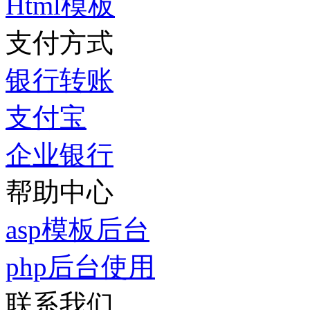
Html模板
支付方式
银行转账
支付宝
企业银行
帮助中心
asp模板后台
php后台使用
联系我们